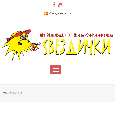
Македонски
Учесници