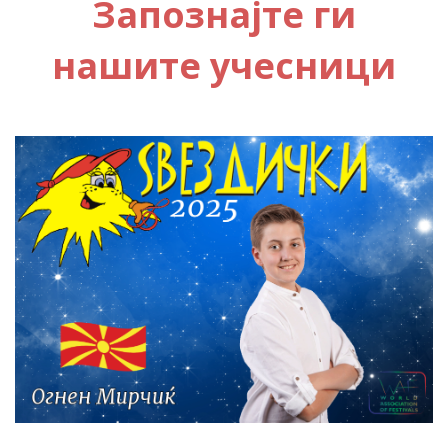
Запознајте ги
нашите учесници