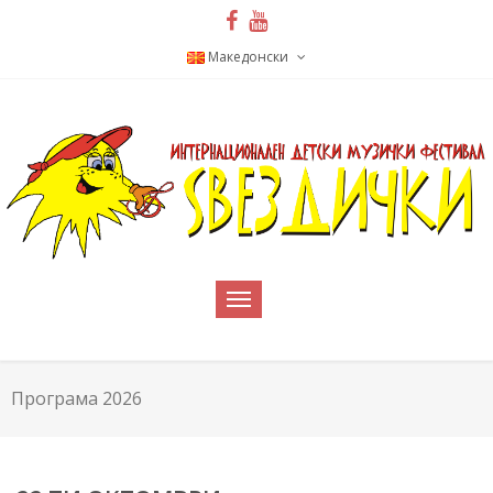
Македонски
Програма 2026