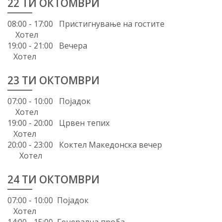
22 ТИ ОКТОМВРИ
08:00 - 17:00 Пристигнување на гостите
Хотел
19:00 - 21:00 Вечера
Хотел
23 ТИ ОКТОМВРИ
07:00 - 10:00 Појадок
Хотел
19:00 - 20:00 Црвен тепих
Хотел
20:00 - 23:00 Коктел Mакедонска вечер
Хотел
24 ТИ ОКТОМВРИ
07:00 - 10:00 Појадок
Хотел
14:00 - 15:00 Генерална проба