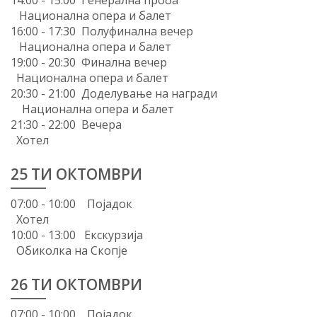
Национална опера и балет
16:00 - 17:30 Полуфинална вечер
Национална опера и балет
19:00 - 20:30 Финална вечер
Национална опера и балет
20:30 - 21:00 Доделување на награди
Национална опера и балет
21:30 - 22:00 Вечера
Хотел
25 ТИ ОКТОМВРИ
07:00 - 10:00 Појадок
Хотел
10:00 - 13:00 Екскурзија
Обиколка на Скопје
26 ТИ ОКТОМВРИ
07:00 - 10:00 Појадок