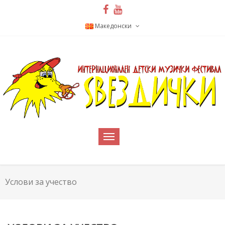
Македонски
Услови за учество